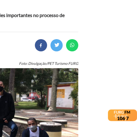
es importantes no processo de
Foto: Divulgação/PET Turismo FURG