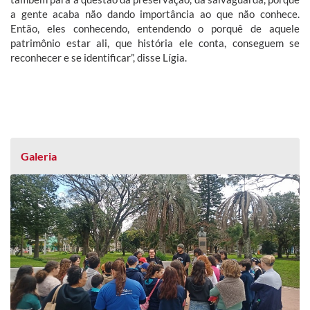
a gente acaba não dando importância ao que não conhece.
Então, eles conhecendo, entendendo o porquê de aquele
patrimônio estar ali, que história ele conta, conseguem se
reconhecer e se identificar”, disse Lígia.
Galeria