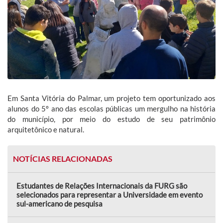
Em Santa Vitória do Palmar, um projeto tem oportunizado aos
alunos do 5º ano das escolas públicas um mergulho na história
do município, por meio do estudo de seu patrimônio
arquitetônico e natural.
NOTÍCIAS RELACIONADAS
Estudantes de Relações Internacionais da FURG são
selecionados para representar a Universidade em evento
sul-americano de pesquisa