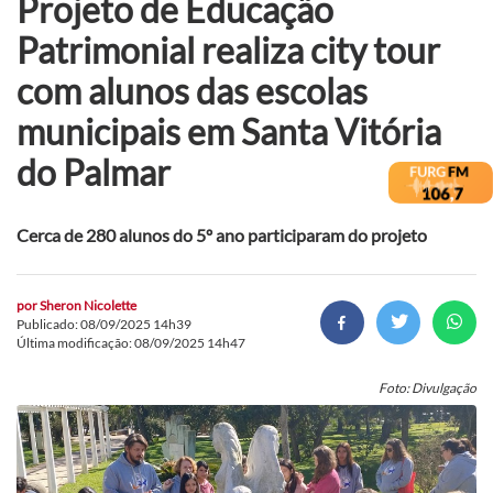
Projeto de Educação
Patrimonial realiza city tour
com alunos das escolas
municipais em Santa Vitória
do Palmar
Cerca de 280 alunos do 5º ano participaram do projeto
por
Sheron Nicolette
Publicado: 08/09/2025 14h39
Última modificação: 08/09/2025 14h47
Foto: Divulgação