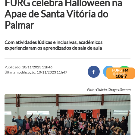
FURG celebra Halloween na
Apae de Santa Vitória do
Palmar
Com atividades lúdicas e inclusivas, acadêmicos
experienciaram os aprendizados de sala de aula
Publicado: 10/11/2023 11h46
Última modificação: 10/11/2023 11h47
Foto: Otávio Chagas/Secom