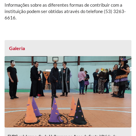
Informações sobre as diferentes formas de contribuir com a
instituição podem ser obtidas através do telefone (53) 3263-
6616.
Galeria