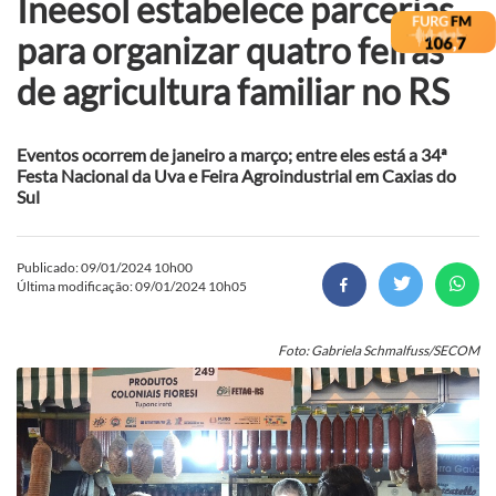
Ineesol estabelece parcerias
para organizar quatro feiras
de agricultura familiar no RS
Eventos ocorrem de janeiro a março; entre eles está a 34ª
Festa Nacional da Uva e Feira Agroindustrial em Caxias do
Sul
Publicado: 09/01/2024 10h00
Última modificação: 09/01/2024 10h05
Foto: Gabriela Schmalfuss/SECOM