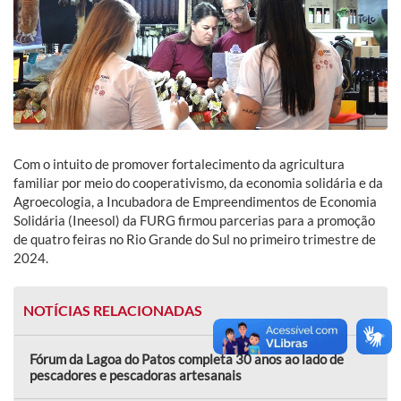
Com o intuito de promover fortalecimento da agricultura
familiar por meio do cooperativismo, da economia solidária e da
Agroecologia, a Incubadora de Empreendimentos de Economia
Solidária (Ineesol) da FURG firmou parcerias para a promoção
de quatro feiras no Rio Grande do Sul no primeiro trimestre de
2024.
NOTÍCIAS RELACIONADAS
Fórum da Lagoa do Patos completa 30 anos ao lado de
pescadores e pescadoras artesanais