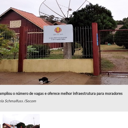
ampliou o número de vagas e oferece melhor infraestrutura para moradores
ela Schmalfuss /Secom