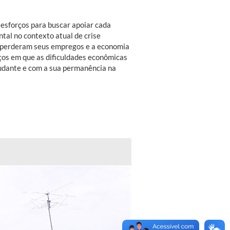
esforços para buscar apoiar cada
tal no contexto atual de crise
s perderam seus empregos e a economia
os em que as dificuldades econômicas
udante e com a sua permanência na