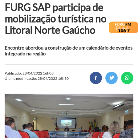
FURG SAP participa de
mobilização turística no
Litoral Norte Gaúcho
Encontro abordou a construção de um calendário de eventos
integrado na região
Publicado: 28/04/2022 16h03
Última modificação: 28/04/2022 16h30