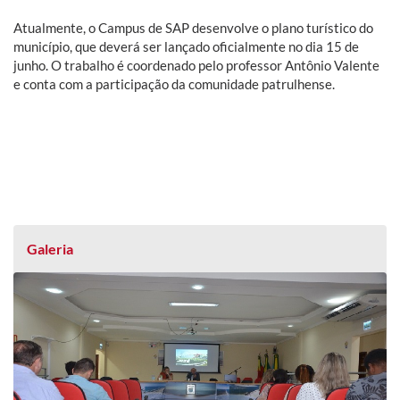
Atualmente, o Campus de SAP desenvolve o plano turístico do
município, que deverá ser lançado oficialmente no dia 15 de
junho. O trabalho é coordenado pelo professor Antônio Valente
e conta com a participação da comunidade patrulhense.
Galeria