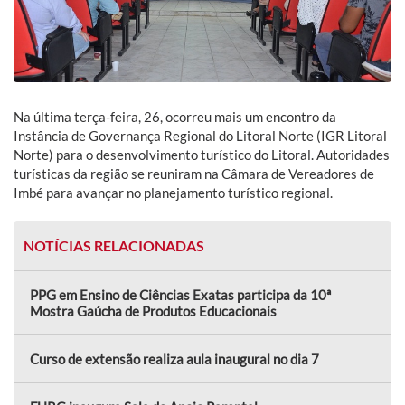
Na última terça-feira, 26, ocorreu mais um encontro da
Instância de Governança Regional do Litoral Norte (IGR Litoral
Norte) para o desenvolvimento turístico do Litoral. Autoridades
turísticas da região se reuniram na Câmara de Vereadores de
Imbé para avançar no planejamento turístico regional.
NOTÍCIAS RELACIONADAS
PPG em Ensino de Ciências Exatas participa da 10ª
Mostra Gaúcha de Produtos Educacionais
Curso de extensão realiza aula inaugural no dia 7