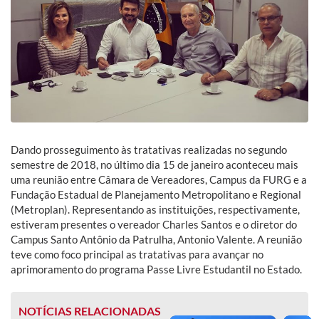
Dando prosseguimento às tratativas realizadas no segundo
semestre de 2018, no último dia 15 de janeiro aconteceu mais
uma reunião entre Câmara de Vereadores, Campus da FURG e a
Fundação Estadual de Planejamento Metropolitano e Regional
(Metroplan). Representando as instituições, respectivamente,
estiveram presentes o vereador Charles Santos e o diretor do
Campus Santo Antônio da Patrulha, Antonio Valente. A reunião
teve como foco principal as tratativas para avançar no
aprimoramento do programa Passe Livre Estudantil no Estado.
NOTÍCIAS RELACIONADAS