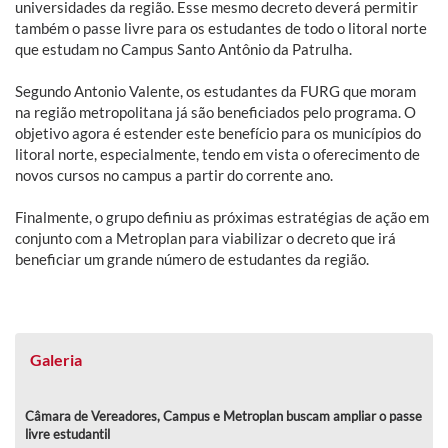
universidades da região. Esse mesmo decreto deverá permitir
também o passe livre para os estudantes de todo o litoral norte
que estudam no Campus Santo Antônio da Patrulha.
Segundo Antonio Valente, os estudantes da FURG que moram
na região metropolitana já são beneficiados pelo programa. O
objetivo agora é estender este benefício para os municípios do
litoral norte, especialmente, tendo em vista o oferecimento de
novos cursos no campus a partir do corrente ano.
Finalmente, o grupo definiu as próximas estratégias de ação em
conjunto com a Metroplan para viabilizar o decreto que irá
beneficiar um grande número de estudantes da região.
Galeria
Câmara de Vereadores, Campus e Metroplan buscam ampliar o passe
livre estudantil