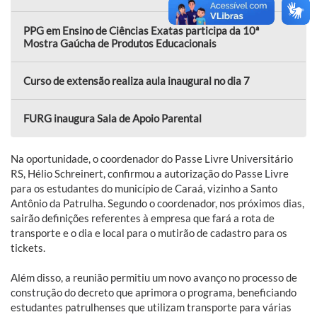
PPG em Ensino de Ciências Exatas participa da 10ª
Mostra Gaúcha de Produtos Educacionais
Curso de extensão realiza aula inaugural no dia 7
FURG inaugura Sala de Apoio Parental
Na oportunidade, o coordenador do Passe Livre Universitário
RS, Hélio Schreinert, confirmou a autorização do Passe Livre
para os estudantes do município de Caraá, vizinho a Santo
Antônio da Patrulha. Segundo o coordenador, nos próximos dias,
sairão definições referentes à empresa que fará a rota de
transporte e o dia e local para o mutirão de cadastro para os
tickets.
Além disso, a reunião permitiu um novo avanço no processo de
construção do decreto que aprimora o programa, beneficiando
estudantes patrulhenses que utilizam transporte para várias