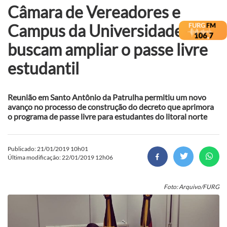
Câmara de Vereadores e
Campus da Universidade
buscam ampliar o passe livre
estudantil
Reunião em Santo Antônio da Patrulha permitiu um novo
avanço no processo de construção do decreto que aprimora
o programa de passe livre para estudantes do litoral norte
Publicado: 21/01/2019 10h01
Última modificação: 22/01/2019 12h06
Foto: Arquivo/FURG