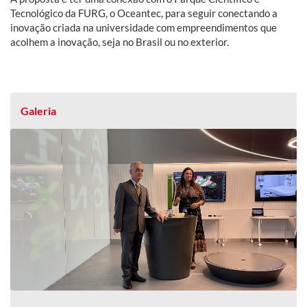
Tecnológico da FURG, o Oceantec, para seguir conectando a
inovação criada na universidade com empreendimentos que
acolhem a inovação, seja no Brasil ou no exterior.
Galeria