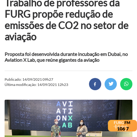
Trabalho de professores da
FURG propõe redução de
emissões de CO2 no setor de
aviação
Proposta foi desenvolvida durante incubação em Dubai, no
Aviation X Lab, que reúne gigantes da aviação
Publicado: 14/09/2021 09h27
Última modificação: 14/09/2021 12h23