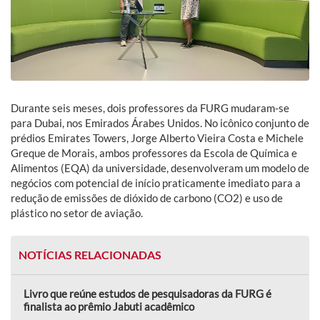
Durante seis meses, dois professores da FURG mudaram-se
para Dubai, nos Emirados Árabes Unidos. No icônico conjunto de
prédios Emirates Towers, Jorge Alberto Vieira Costa e Michele
Greque de Morais, ambos professores da Escola de Química e
Alimentos (EQA) da universidade, desenvolveram um modelo de
negócios com potencial de início praticamente imediato para a
redução de emissões de dióxido de carbono (CO2) e uso de
plástico no setor de aviação.
NOTÍCIAS RELACIONADAS
Livro que reúne estudos de pesquisadoras da FURG é
finalista ao prêmio Jabuti acadêmico