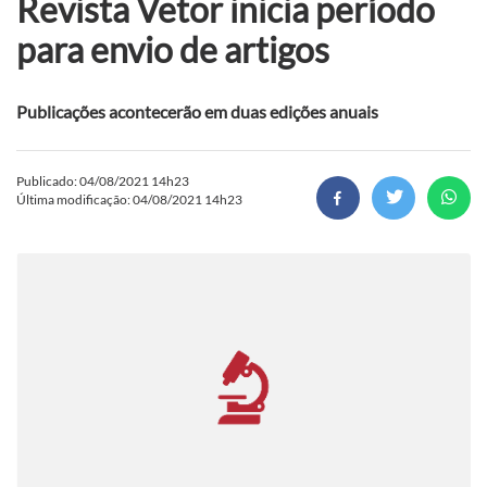
Revista Vetor inicia período
para envio de artigos
Publicações acontecerão em duas edições anuais
Publicado: 04/08/2021 14h23
Última modificação: 04/08/2021 14h23