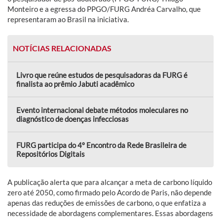
Monteiro e a egressa do PPGO/FURG Andréa Carvalho, que
representaram ao Brasil na iniciativa.
NOTÍCIAS RELACIONADAS
Livro que reúne estudos de pesquisadoras da FURG é
finalista ao prêmio Jabuti acadêmico
Evento internacional debate métodos moleculares no
diagnóstico de doenças infecciosas
FURG participa do 4º Encontro da Rede Brasileira de
Repositórios Digitais
A publicação alerta que para alcançar a meta de carbono líquido
zero até 2050, como firmado pelo Acordo de Paris, não depende
apenas das reduções de emissões de carbono, o que enfatiza a
necessidade de abordagens complementares. Essas abordagens