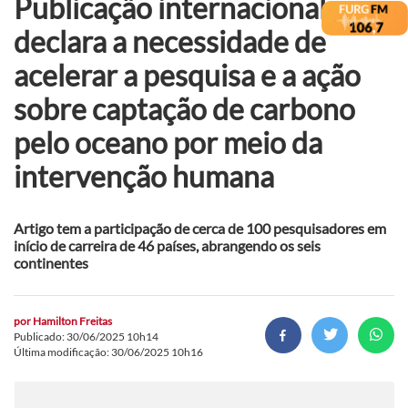
Publicação internacional
declara a necessidade de
acelerar a pesquisa e a ação
sobre captação de carbono
pelo oceano por meio da
intervenção humana
Artigo tem a participação de cerca de 100 pesquisadores em
início de carreira de 46 países, abrangendo os seis
continentes
por
Hamilton Freitas
Publicado: 30/06/2025 10h14
Última modificação: 30/06/2025 10h16