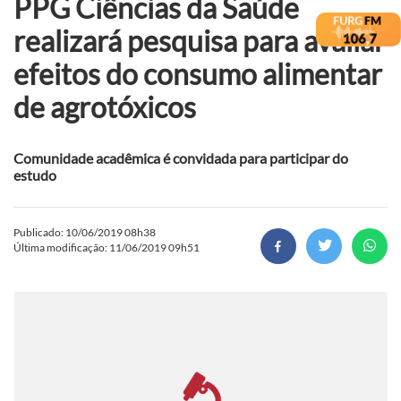
PPG Ciências da Saúde
realizará pesquisa para avaliar
efeitos do consumo alimentar
de agrotóxicos
Comunidade acadêmica é convidada para participar do
estudo
Publicado: 10/06/2019 08h38
Última modificação: 11/06/2019 09h51