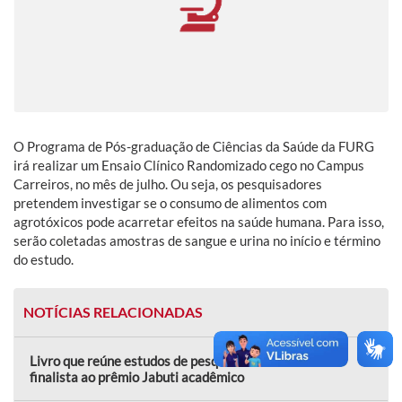
O Programa de Pós-graduação de Ciências da Saúde da FURG
irá realizar um Ensaio Clínico Randomizado cego no Campus
Carreiros, no mês de julho. Ou seja, os pesquisadores
pretendem investigar se o consumo de alimentos com
agrotóxicos pode acarretar efeitos na saúde humana. Para isso,
serão coletadas amostras de sangue e urina no início e término
do estudo.
NOTÍCIAS RELACIONADAS
Livro que reúne estudos de pesquisadoras da FURG é
finalista ao prêmio Jabuti acadêmico