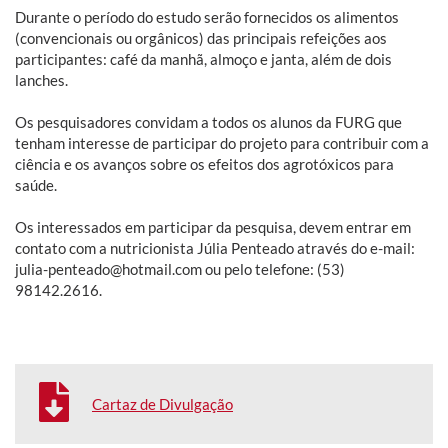
Durante o período do estudo serão fornecidos os alimentos
(convencionais ou orgânicos) das principais refeições aos
participantes: café da manhã, almoço e janta, além de dois
lanches.
Os pesquisadores convidam a todos os alunos da FURG que
tenham interesse de participar do projeto para contribuir com a
ciência e os avanços sobre os efeitos dos agrotóxicos para
saúde.
Os interessados em participar da pesquisa, devem entrar em
contato com a nutricionista Júlia Penteado através do e-mail:
julia-penteado@hotmail.com ou pelo telefone: (53)
98142.2616.
Cartaz de Divulgação