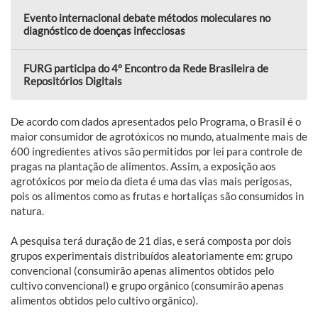
Evento internacional debate métodos moleculares no
diagnóstico de doenças infecciosas
FURG participa do 4º Encontro da Rede Brasileira de
Repositórios Digitais
De acordo com dados apresentados pelo Programa, o Brasil é o
maior consumidor de agrotóxicos no mundo, atualmente mais de
600 ingredientes ativos são permitidos por lei para controle de
pragas na plantação de alimentos. Assim, a exposição aos
agrotóxicos por meio da dieta é uma das vias mais perigosas,
pois os alimentos como as frutas e hortaliças são consumidos in
natura.
A pesquisa terá duração de 21 dias, e será composta por dois
grupos experimentais distribuídos aleatoriamente em: grupo
convencional (consumirão apenas alimentos obtidos pelo
cultivo convencional) e grupo orgânico (consumirão apenas
alimentos obtidos pelo cultivo orgânico).