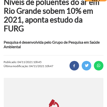
Níveis de poluentes do ar em
Rio Grande sobem 10% em
2021, aponta estudo da
FURG
Pesquisa é desenvolvida pelo Grupo de Pesquisa em Saúde
Ambiental
Publicado: 04/11/2021 10h45
Última modificação: 04/11/2021 10h47