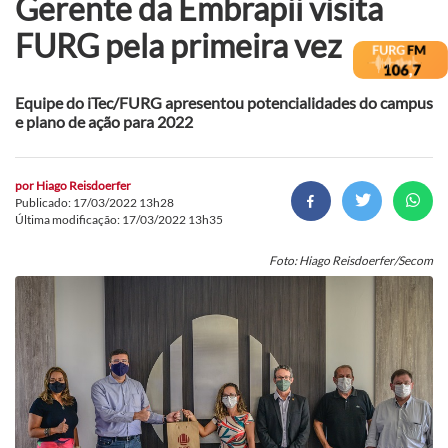
Gerente da Embrapii visita
FURG pela primeira vez
Equipe do iTec/FURG apresentou potencialidades do campus
e plano de ação para 2022
por
Hiago Reisdoerfer
Publicado: 17/03/2022 13h28
Última modificação: 17/03/2022 13h35
Foto: Hiago Reisdoerfer/Secom