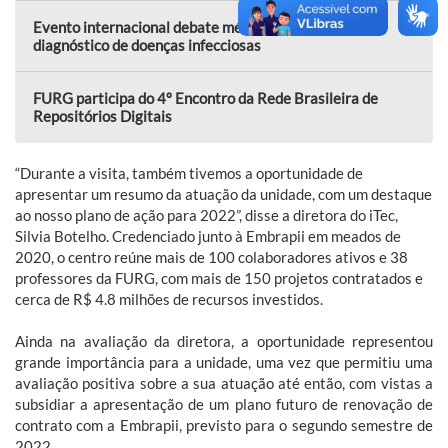
Evento internacional debate métodos moleculares no
diagnóstico de doenças infecciosas
FURG participa do 4º Encontro da Rede Brasileira de
Repositórios Digitais
“Durante a visita, também tivemos a oportunidade de
apresentar um resumo da atuação da unidade, com um destaque
ao nosso plano de ação para 2022”, disse a diretora do iTec,
Silvia Botelho. Credenciado junto à Embrapii em meados de
2020, o centro reúne mais de 100 colaboradores ativos e 38
professores da FURG, com mais de 150 projetos contratados e
cerca de R$ 4.8 milhões de recursos investidos.
Ainda na avaliação da diretora, a oportunidade representou
grande importância para a unidade, uma vez que permitiu uma
avaliação positiva sobre a sua atuação até então, com vistas a
subsidiar a apresentação de um plano futuro de renovação de
contrato com a Embrapii, previsto para o segundo semestre de
2022.