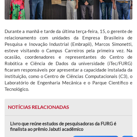
Durante a manhã e tarde da última terça-feira, 15, o gerente de
relacionamento com unidades da Empresa Brasileira de
Pesquisa e Inovação Industrial (Embrapii), Marcos Simonetti,
esteve visitando o Campus Carreiros pela primeira vez. Na
ocasião, coordenadores e representantes do Centro de
Robótica e Ciência de Dados da universidade (iTec/FURG)
ficaram responsáveis por apresentar a capacidade instalada da
instituição, como o Centro de Ciências Computacionais (C3), o
Laboratório de Engenharia Mecânica e o Parque Científico e
Tecnológico.
NOTÍCIAS RELACIONADAS
Livro que reúne estudos de pesquisadoras da FURG é
finalista ao prêmio Jabuti acadêmico