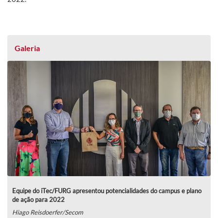
Galeria
Equipe do iTec/FURG apresentou potencialidades do campus e plano
de ação para 2022
Hiago Reisdoerfer/Secom