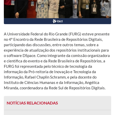
A Universidade Federal do Rio Grande (FURG) esteve presente
no 4º Encontro da Rede Brasileira de Repositórios Digitais,
participando das discussões, entre outros temas, sobre a
experiência de atualização dos repositórios institucionais para
o software DSpace. Como integrante da comissão organizadora
e científica do evento e da Rede Brasileira de Repositórios, a
FURG foi representada pelo técnico de tecnologia da
informação da Pró-reitoria de Inovação e Tecnologia da
Informação, Rafael Chaplin Schramm, e pela docente do
Instituto de Ciências Humanas e da Informação, Angélica
Miranda, coordenadora da Rede Sul de Repositórios Digitais.
NOTÍCIAS RELACIONADAS