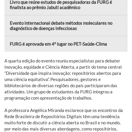
Livro que reúne estudos de pesquisadoras da FURG é
finalista ao prêmio Jabuti acadêmico
Evento internacional debate métodos moleculares no
diagnóstico de doenças infecciosas
FURG é aprovada em 4º lugar no PET-Saúde-Clima
A quarta edição do evento reuniu especialistas para debater
inovação, equidade e Ciência Aberta, a partir do tema central
“Diversidade que inspira inovação: repositórios abertos para
uma ciência equitativa”. Pesquisadores, gestores e
bibliotecários de diversas regiões do país participaram das
atividades. Um grupo de estudantes da FURG integrou a
programação com apresentação de trabalhos.
A professora Angélica Miranda esclarece que os encontros da
Rede Brasileira de Repositórios Digitais têm uma tendência
muito forte de discutir a ciência aberta no Brasil e no mundo,
por meio das mais diversas abordagens, como reposítórios,