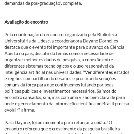
demandas da pós-graduação", completa.
Avaliação do encontro
Pela coordenação do encontro, organizado pela Biblioteca
Universitária da Udesc, a coordenadora Dayane Dornelles
destaca que o evento foi importante para o avanço da Ciência
Aberta no país, discutindo temas como a necessidade de
organizar melhor os dados de pesquisa, a conexão entre
diferentes sistemas tecnológicos e o uso responsável da
inteligência artificial nas universidades. "Ver diferentes estados
e regiões compartilhando desafios e procurando soluções
comuns dá força para que continuemos lutando por boas
políticas públicas e investimentos necessários. Saímos do
encontro cansados, sim, mas com uma visão bem clara de para
onde o gerenciamento da informação científica no Brasil precisa
evoluir", afirma.
Para Dayane, foi um momento para reforçar a união. "O
encontro reforçou que o crescimento da pesquisa brasileira