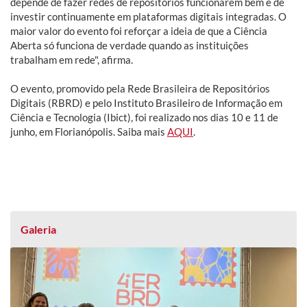
depende de fazer redes de repositórios funcionarem bem e de
investir continuamente em plataformas digitais integradas. O
maior valor do evento foi reforçar a ideia de que a Ciência
Aberta só funciona de verdade quando as instituições
trabalham em rede", afirma.
O evento, promovido pela Rede Brasileira de Repositórios
Digitais (RBRD) e pelo Instituto Brasileiro de Informação em
Ciência e Tecnologia (Ibict), foi realizado nos dias 10 e 11 de
junho, em Florianópolis. Saiba mais
AQUI
.
Galeria