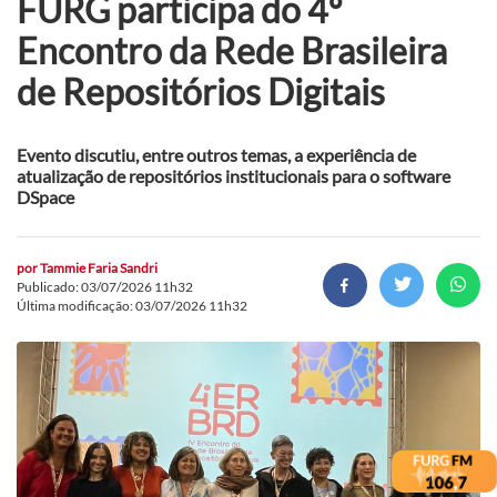
FURG participa do 4º
Encontro da Rede Brasileira
de Repositórios Digitais
Evento discutiu, entre outros temas, a experiência de
atualização de repositórios institucionais para o software
DSpace
por
Tammie Faria Sandri
Publicado: 03/07/2026 11h32
Última modificação: 03/07/2026 11h32