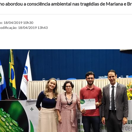
ho abordou a consciência ambiental nas tragédias de Mariana e 
do: 18/04/2019 10h30
modificação: 18/04/2019 13h43