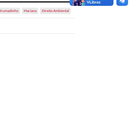
Brumadinho
Mariana
Direito Ambiental