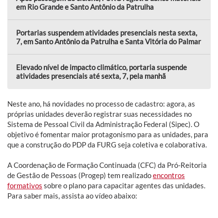
em Rio Grande e Santo Antônio da Patrulha
Portarias suspendem atividades presenciais nesta sexta,
7, em Santo Antônio da Patrulha e Santa Vitória do Palmar
Elevado nível de impacto climático, portaria suspende
atividades presenciais até sexta, 7, pela manhã
Neste ano, há novidades no processo de cadastro: agora, as
próprias unidades deverão registrar suas necessidades no
Sistema de Pessoal Civil da Administração Federal (Sipec). O
objetivo é fomentar maior protagonismo para as unidades, para
que a construção do PDP da FURG seja coletiva e colaborativa.
A Coordenação de Formação Continuada (CFC) da Pró-Reitoria
de Gestão de Pessoas (Progep) tem realizado
encontros
formativos
sobre o plano para capacitar agentes das unidades.
Para saber mais, assista ao vídeo abaixo: