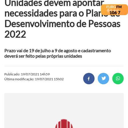
Unidades devem apontar
necessidades para o Plano de
Desenvolvimento de Pessoas
2022
Prazo vai de 19 de julho a 9 de agosto e cadastramento
deverá ser feito pelas próprias unidades
Publicado: 19/07/2021 14h59
Última modificação: 19/07/2021 15h02