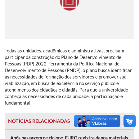
Todas as unidades, acadêmicas e administrativas, precisam
participar da construção do Plano de Desenvolvimento de
Pessoas (PDP) 2022. Ferramenta da Política Nacional de
Desenvolvimento de Pessoas (PNDP), o plano busca identificar
as necessidades de formação dos servidores e promover sua
viabilização, em busca de excelência no serviço público e
atendimento dos cidadãos e cidadãs. Para que a universidade
conheça as necessidades de cada unidade, a participação é
fundamental.
NOTÍCIAS RELACIONADAS
Após passagem de ciclone, FURG registra danos materiais