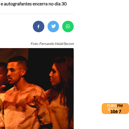
s e autografantes encerra no dia 30
Foto: Fernando Halal/Secom