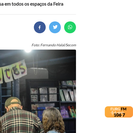
sa em todos os espaços da Feira
Foto: Fernando Halal/Secom