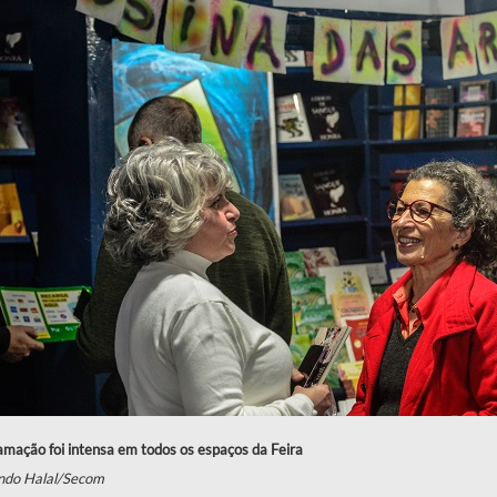
mação foi intensa em todos os espaços da Feira
ndo Halal/Secom