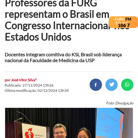
Professores da FURG
representam o Brasil em
Congresso Internacional nos
Estados Unidos
Docentes integram comitiva do KSL Brasil sob liderança
nacional da Faculdade de Medicina da USP
por
José Vitor Silva*
Publicado: 27/11/2024 15h26
Última modificação: 02/12/2024 13h34
Foto: Divulgação