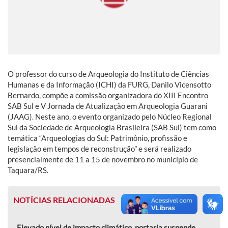
O professor do curso de Arqueologia do Instituto de Ciências
Humanas e da Informação (ICHI) da FURG, Danilo Vicensotto
Bernardo, compõe a comissão organizadora do XIII Encontro
SAB Sul e V Jornada de Atualização em Arqueologia Guarani
(JAAG). Neste ano, o evento organizado pelo Núcleo Regional
Sul da Sociedade de Arqueologia Brasileira (SAB Sul) tem como
temática “Arqueologias do Sul: Patrimônio, profissão e
legislação em tempos de reconstrução” e será realizado
presencialmente de 11 a 15 de novembro no município de
Taquara/RS.
NOTÍCIAS RELACIONADAS
Elevado nível de impacto climático, portaria suspende