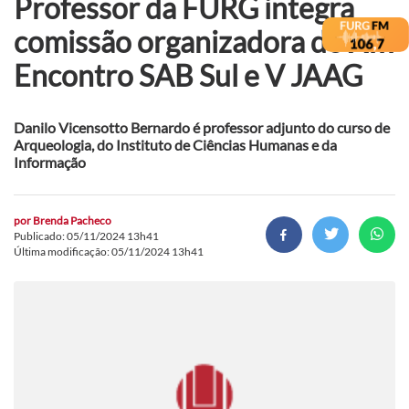
Professor da FURG integra
comissão organizadora do XIII
Encontro SAB Sul e V JAAG
Danilo Vicensotto Bernardo é professor adjunto do curso de
Arqueologia, do Instituto de Ciências Humanas e da
Informação
por
Brenda Pacheco
Publicado: 05/11/2024 13h41
Última modificação: 05/11/2024 13h41