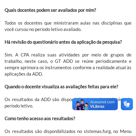
Quais docentes podem ser avaliados por mim?
Todos os docentes que ministraram aulas nas disciplinas que
você cursou no período letivo avaliado.
Há revisão do questionário antes da aplicação da pesquisa?
Sim. A CPA realiza suas atividades por meio de grupos de
trabalho, neste caso, o GT ADD se reúne periodicamente e
sempre aprimora os instrumentos conforme a realidade atual às
aplicações da ADD.
Quando o docente visualiza as avaliações feitas para ele?
Os resultados da ADD são disponibilizados após o término do
período letivo.
Como tenho acesso aos resultados?
Os resultados são disponibilizados no sistemas.furg, no Menu