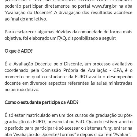
poderão participar diretamente no portal www.furg.br na aba
“Avaliação do Docente”. A divulgação dos resultados acontece
ao final do ano letivo.
Para esclarecer algumas dúvidas da comunidade de forma mais
objetiva, foi elaborado um FAQ, disponibilizado a seguir:
O que é ADD?
É a Avaliação Docente pelo Discente, um processo avaliativo
coordenado pela Comissão Própria de Avaliação - CPA, é o
momento no qual o estudante da FURG avalia o desempenho
docente em diversos aspectos referentes às aulas ministradas
no período letivo.
Como o estudante participa da ADD?
É só estar matriculado em um dos cursos de graduação ou pós-
graduação da FURG, presencial ou EaD. Quando estiver aberto
o período para participar é só acessar o sistemas.furg, entrar na
aba “Avaliação do Docente/Turmas” e depois clicar em “Avaliar”.