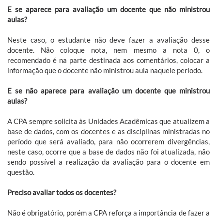
E se aparece para avaliação um docente que não ministrou
aulas?
Neste caso, o estudante não deve fazer a avaliação desse
docente. Não coloque nota, nem mesmo a nota 0, o
recomendado é na parte destinada aos comentários, colocar a
informação que o docente não ministrou aula naquele período.
E se não aparece para avaliação um docente que ministrou
aulas?
A CPA sempre solicita às Unidades Acadêmicas que atualizem a
base de dados, com os docentes e as disciplinas ministradas no
período que será avaliado, para não ocorrerem divergências,
neste caso, ocorre que a base de dados não foi atualizada, não
sendo possível a realização da avaliação para o docente em
questão.
Preciso avaliar todos os docentes?
Não é obrigatório, porém a CPA reforça a importância de fazer a