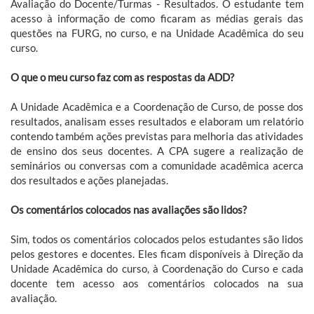
Avaliação do Docente/Turmas - Resultados. O estudante tem
acesso à informação de como ficaram as médias gerais das
questões na FURG, no curso, e na Unidade Acadêmica do seu
curso.
O que o meu curso faz com as respostas da ADD?
A Unidade Acadêmica e a Coordenação de Curso, de posse dos
resultados, analisam esses resultados e elaboram um relatório
contendo também ações previstas para melhoria das atividades
de ensino dos seus docentes. A CPA sugere a realização de
seminários ou conversas com a comunidade acadêmica acerca
dos resultados e ações planejadas.
Os comentários colocados nas avaliações são lidos?
Sim, todos os comentários colocados pelos estudantes são lidos
pelos gestores e docentes. Eles ficam disponíveis à Direção da
Unidade Acadêmica do curso, à Coordenação do Curso e cada
docente tem acesso aos comentários colocados na sua
avaliação.