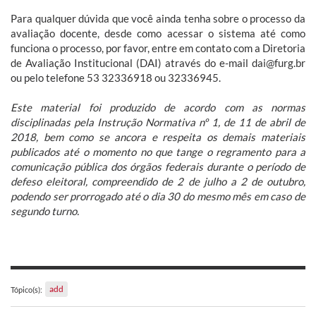
Para qualquer dúvida que você ainda tenha sobre o processo da
avaliação docente, desde como acessar o sistema até como
funciona o processo, por favor, entre em contato com a Diretoria
de Avaliação Institucional (DAI) através do e-mail dai@furg.br
ou pelo telefone 53 32336918 ou 32336945.
Este material foi produzido de acordo com as normas
disciplinadas pela Instrução Normativa nº 1, de 11 de abril de
2018, bem como se ancora e respeita os demais materiais
publicados até o momento no que tange o regramento para a
comunicação pública dos órgãos federais durante o período de
defeso eleitoral, compreendido de 2 de julho a 2 de outubro,
podendo ser prorrogado até o dia 30 do mesmo mês em caso de
segundo turno.
add
Tópico(s):