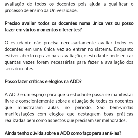
avaliação de todos os docentes pois ajuda a qualificar o
processo de ensino da Universidade.
Preciso avaliar todos os docentes numa única vez ou posso
fazer em vários momentos diferentes?
O estudante não precisa necessariamente avaliar todos os
docentes em uma única vez ao entrar no sistema. Enquanto
estiver aberto o prazo para avaliação, o estudante pode entrar
quantas vezes forem necessárias para fazer a avaliação dos
seus docentes.
Posso fazer críticas e elogios na ADD?
A ADD é um espaço para que o estudante possa se manifestar
livre e conscientemente sobre a atuação de todos os docentes
que ministraram aulas no período. São bem-vindas
manifestações com elogios que destaquem boas práticas
realizadas bem como aspectos que precisam ser melhorados.
Ainda tenho dúvida sobre a ADD como faço para saná-las?