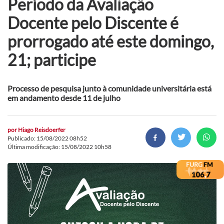
Período da Avaliação
Docente pelo Discente é
prorrogado até este domingo,
21; participe
Processo de pesquisa junto à comunidade universitária está
em andamento desde 11 de julho
por
Hiago Reisdoerfer
Publicado: 15/08/2022 08h52
Última modificação: 15/08/2022 10h58