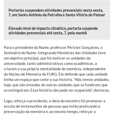
Portarias suspendem atividades presenciais nesta sexta,
7, em Santo Antônio da Patrulha e Santa Vitória do Palmar
Elevado nível de impacto climático, portaria suspende
atividades presenciais até sexta, 7, pela manhã
Para o presidente do Nume, professor Péricles Gonçalves, o
Seminário do Nume: Integrando Memórias das Unidades teve
um objetivo principal, que foi motivar as unidades da
universidade, tanto administrativas como acadêmicas, a
criarem a sua própria mentalidade de memória, independente
do Núcleo de Memória da FURG. Ele defende que cada unidade
tenha um espaço que conte a sua história. "Nós temos unidades,
hoje, que são oriundas de outras unidades que se fundiram, que
se extinguiram. Essa história não pode ser esquecida", destacou.
Logo, reforça o presidente, a ideia do encontro foi promover a
escuta de testemunhos de pessoas que estão praticando a
preservação da memória e, ao mesmo tempo, reforçar a