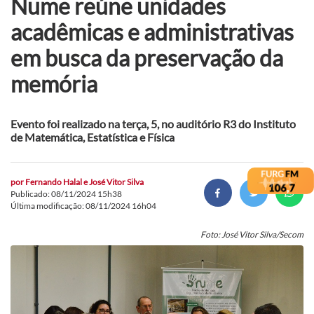
Nume reúne unidades
acadêmicas e administrativas
em busca da preservação da
memória
Evento foi realizado na terça, 5, no auditório R3 do Instituto
de Matemática, Estatística e Física
por
Fernando Halal e José Vitor Silva
Publicado: 08/11/2024 15h38
Última modificação: 08/11/2024 16h04
Foto: José Vitor Silva/Secom