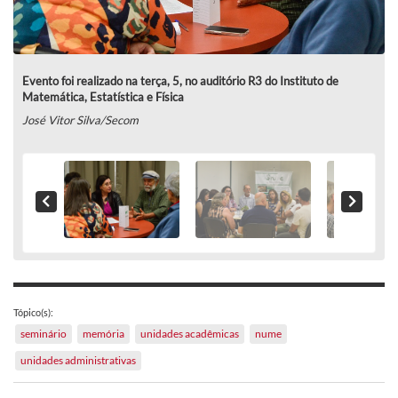
Evento foi realizado na terça, 5, no auditório R3 do Instituto de
Matemática, Estatística e Física
José Vitor Silva/Secom
Tópico(s):
seminário
memória
unidades acadêmicas
nume
unidades administrativas