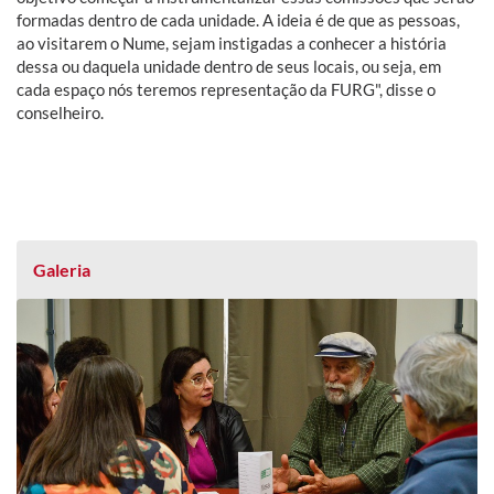
formadas dentro de cada unidade. A ideia é de que as pessoas,
ao visitarem o Nume, sejam instigadas a conhecer a história
dessa ou daquela unidade dentro de seus locais, ou seja, em
cada espaço nós teremos representação da FURG", disse o
conselheiro.
Galeria