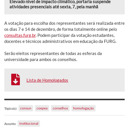
Elevado nível de impacto climático, portaria suspende
atividades presenciais até sexta, 7, pela manhã
A votação para escolha dos representantes será realizada entre
os dias 7 e 14 de dezembro, de forma totalmente online pelo
consultas.furg.br
. Podem participar da votação estudantes,
docentes e técnicos administrativos em educação da FURG.
Serão eleitos representantes de todas as esferas da
universidade para ambos os conselhos.
Lista de Homologados
consun
coepea
conselhos
homologação
Tópico(s):
Institucional
Assunto: