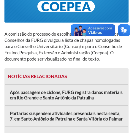
A comissão do processo de escolha dos representantes dos
Conselhos da FURG divulgou a lista de chapas homologadas
para o Conselho Universitário (Consun) e para o Conselho de
Ensino, Pesquisa, Extensão e Administração (Coepea). O
documento pode ser visualizado no final do texto.
NOTÍCIAS RELACIONADAS
Após passagem de ciclone, FURG registra danos materiais
em Rio Grande e Santo Antônio da Patrulha
Portarias suspendem atividades presenciais nesta sexta,
7, em Santo Antônio da Patrulha e Santa Vitória do Palmar