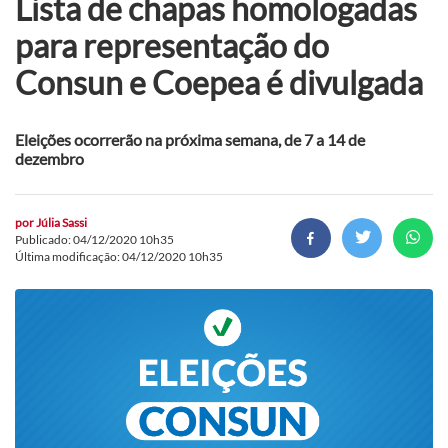
Lista de chapas homologadas
para representação do
Consun e Coepea é divulgada
Eleições ocorrerão na próxima semana, de 7 a 14 de
dezembro
por
Júlia Sassi
Publicado: 04/12/2020 10h35
Última modificação: 04/12/2020 10h35