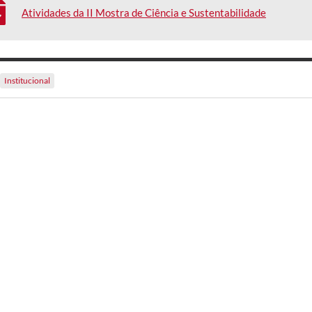
Atividades da II Mostra de Ciência e Sustentabilidade
Institucional