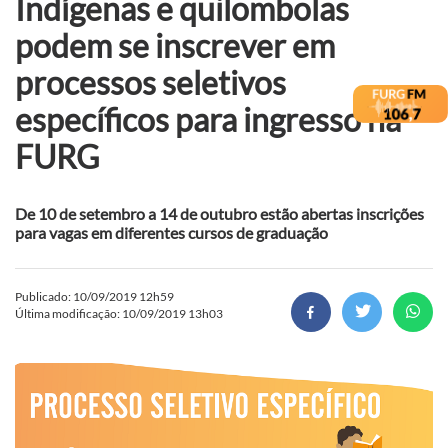
Indígenas e quilombolas
podem se inscrever em
processos seletivos
específicos para ingresso na
FURG
De 10 de setembro a 14 de outubro estão abertas inscrições
para vagas em diferentes cursos de graduação
Publicado: 10/09/2019 12h59
Última modificação: 10/09/2019 13h03