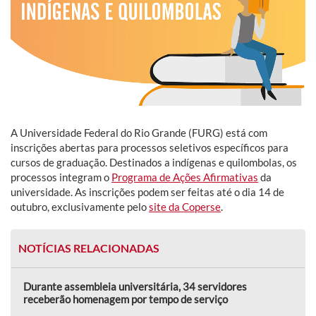
A Universidade Federal do Rio Grande (FURG) está com
inscrições abertas para processos seletivos específicos para
cursos de graduação. Destinados a indígenas e quilombolas, os
processos integram o
Programa de Ações Afirmativas
da
universidade. As inscrições podem ser feitas até o dia 14 de
outubro, exclusivamente pelo
site da Coperse
.
NOTÍCIAS RELACIONADAS
Durante assembleia universitária, 34 servidores
receberão homenagem por tempo de serviço