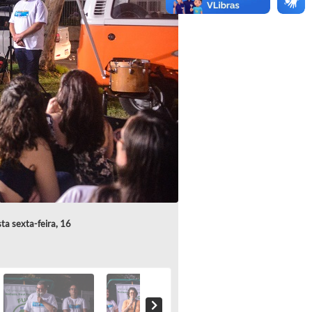
ta sexta-feira, 16