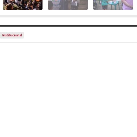
Institucional