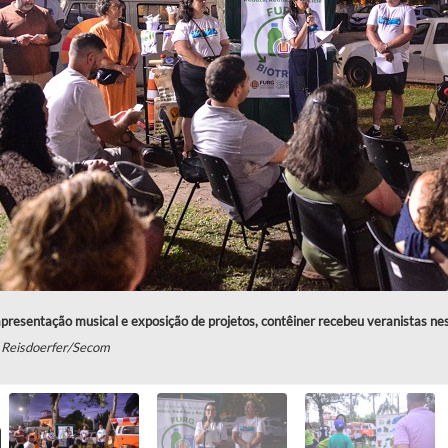
resentação musical e exposição de projetos, contêiner recebeu veranistas nes
 Reisdoerfer/Secom