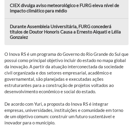
CIEX divulga aviso meteorológico e FURG eleva nível de
impacto climático para médio
Durante Assembleia Universitária, FURG concederá
títulos de Doutor Honoris Causa a Ernesto Alquati e Lélia
Gonzalez
O Inova RS é um programa do Governo do Rio Grande do Sul que
possui como principal objetivo incluir do estado no mapa global
da inovação. A partir da atuação interconectada da sociedade
civil organizada e dos setores empresarial, acadêmico e
governamental, são planejadas e executadas ações
estruturantes para a construção de projetos voltados ao
desenvolvimento econômico e social do estado.
De acordo com Yuri, a proposta do Inova RS é integrar
empresas, universidades, instituições e comunidade em torno
de um objetivo comum: construir um futuro sustentável e
inovador para o município.