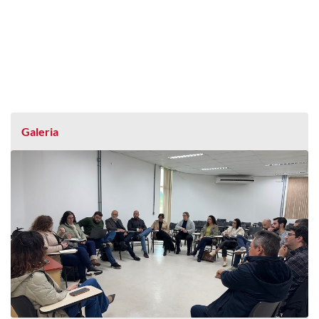
Galeria