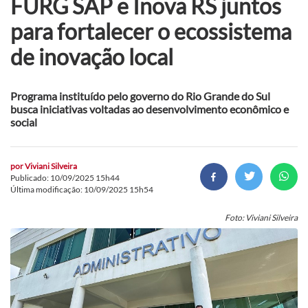
FURG SAP e Inova RS juntos
para fortalecer o ecossistema
de inovação local
Programa instituído pelo governo do Rio Grande do Sul
busca iniciativas voltadas ao desenvolvimento econômico e
social
por
Viviani Silveira
Publicado: 10/09/2025 15h44
Última modificação: 10/09/2025 15h54
Foto: Viviani Silveira