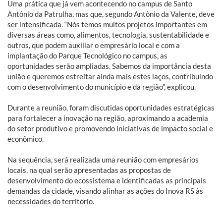
Uma prática que já vem acontecendo no campus de Santo
Antônio da Patrulha, mas que, segundo Antônio da Valente, deve
ser intensificada. “Nós temos muitos projetos importantes em
diversas áreas como, alimentos, tecnologia, sustentabilidade e
outros, que podem auxiliar o empresário local e com a
implantação do Parque Tecnológico no campus, as
oportunidades serão ampliadas. Sabemos da importância desta
união e queremos estreitar ainda mais estes laços, contribuindo
com o desenvolvimento do município e da região”, explicou.
Durante a reunião, foram discutidas oportunidades estratégicas
para fortalecer a inovação na região, aproximando a academia
do setor produtivo e promovendo iniciativas de impacto social e
econômico.
Na sequência, será realizada uma reunião com empresários
locais, na qual serão apresentadas as propostas de
desenvolvimento do ecossistema e identificadas as principais
demandas da cidade, visando alinhar as ações do Inova RS às
necessidades do território.