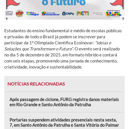
Estudantes do ensino fundamental e médio de escolas públicas
e privadas de todo o Brasil já podem se inscrever para
participar da 1ª Olimpíada Científica Ecoinovar:
“Ideias e
Soluções que Transformam o Futuro”
. O evento será realizado
no dia 5 de dezembro de 2025, em formato híbrido e contará
com seis etapas, promovendo uma jornada de conhecimento,
criatividade, inovação e sustentabilidade.
NOTÍCIAS RELACIONADAS
Após passagem de ciclone, FURG registra danos materiais
em Rio Grande e Santo Antônio da Patrulha
Portarias suspendem atividades presenciais nesta sexta,
7, em Santo Antônio da Patrulha e Santa Vitória do Palmar