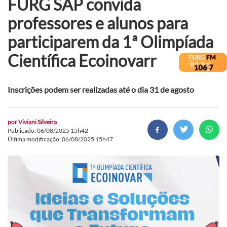
FURG SAP convida
professores e alunos para
participarem da 1ª Olimpíada
Científica Ecoinovarr
Inscrições podem ser realizadas até o dia 31 de agosto
por
Viviani Silveira
Publicado: 06/08/2025 15h42
Última modificação: 06/08/2025 15h47