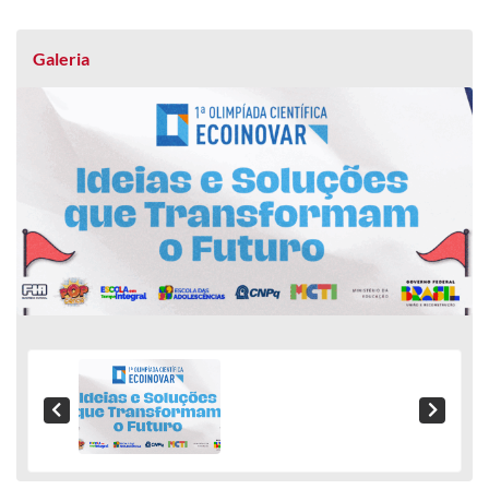
Galeria