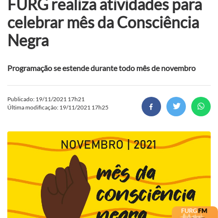
FURG realiza atividades para
celebrar mês da Consciência
Negra
Programação se estende durante todo mês de novembro
Publicado: 19/11/2021 17h21
Última modificação: 19/11/2021 17h25