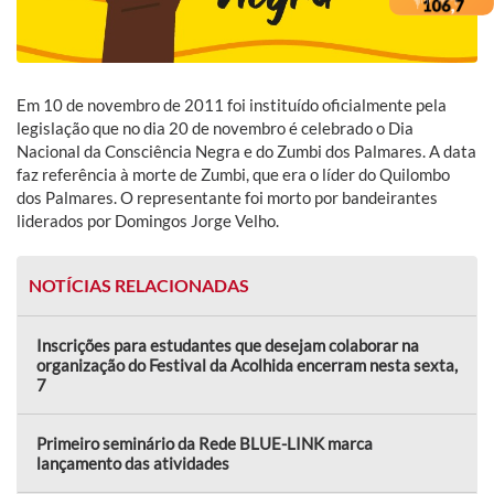
Em 10 de novembro de 2011 foi instituído oficialmente pela
legislação que no dia 20 de novembro é celebrado o Dia
Nacional da Consciência Negra e do Zumbi dos Palmares. A data
faz referência à morte de Zumbi, que era o líder do Quilombo
dos Palmares. O representante foi morto por bandeirantes
liderados por Domingos Jorge Velho.
NOTÍCIAS RELACIONADAS
Inscrições para estudantes que desejam colaborar na
organização do Festival da Acolhida encerram nesta sexta,
7
Primeiro seminário da Rede BLUE-LINK marca
lançamento das atividades