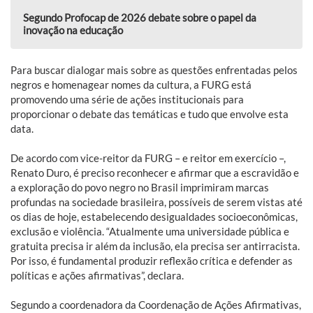
Segundo Profocap de 2026 debate sobre o papel da
inovação na educação
Para buscar dialogar mais sobre as questões enfrentadas pelos
negros e homenagear nomes da cultura, a FURG está
promovendo uma série de ações institucionais para
proporcionar o debate das temáticas e tudo que envolve esta
data.
De acordo com vice-reitor da FURG – e reitor em exercício –,
Renato Duro, é preciso reconhecer e afirmar que a escravidão e
a exploração do povo negro no Brasil imprimiram marcas
profundas na sociedade brasileira, possíveis de serem vistas até
os dias de hoje, estabelecendo desigualdades socioeconômicas,
exclusão e violência. “Atualmente uma universidade pública e
gratuita precisa ir além da inclusão, ela precisa ser antirracista.
Por isso, é fundamental produzir reflexão crítica e defender as
políticas e ações afirmativas”, declara.
Segundo a coordenadora da Coordenação de Ações Afirmativas,