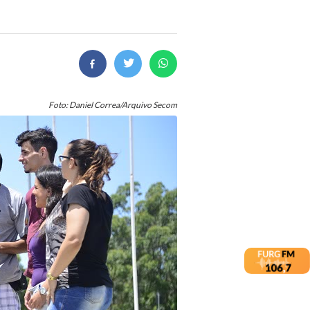
Foto: Daniel Correa/Arquivo Secom