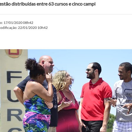
estão distribuídas entre 63 cursos e cinco campi
do: 17/01/2020 08h42
modificação: 22/01/2020 10h42