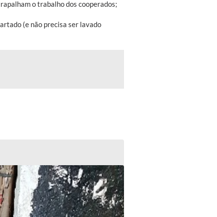
trapalham o trabalho dos cooperados;
artado (e não precisa ser lavado