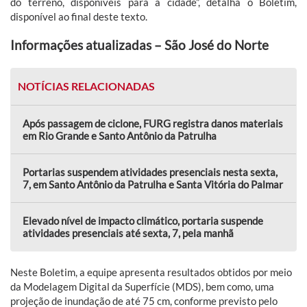
do terreno, disponíveis para a cidade”, detalha o Boletim,
disponível ao final deste texto.
Informações atualizadas – São José do Norte
NOTÍCIAS RELACIONADAS
Após passagem de ciclone, FURG registra danos materiais
em Rio Grande e Santo Antônio da Patrulha
Portarias suspendem atividades presenciais nesta sexta,
7, em Santo Antônio da Patrulha e Santa Vitória do Palmar
Elevado nível de impacto climático, portaria suspende
atividades presenciais até sexta, 7, pela manhã
Neste Boletim, a equipe apresenta resultados obtidos por meio
da Modelagem Digital da Superfície (MDS), bem como, uma
projeção de inundação de até 75 cm, conforme previsto pelo