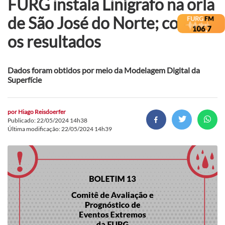
FURG instala Linígrafo na orla
de São José do Norte; confira
os resultados
Dados foram obtidos por meio da Modelagem Digital da
Superfície
por
Hiago Reisdoerfer
Publicado: 22/05/2024 14h38
Última modificação: 22/05/2024 14h39