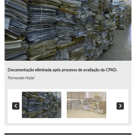
Documentação eliminada após processo de avaliação da CPAD.
Fernando Halal