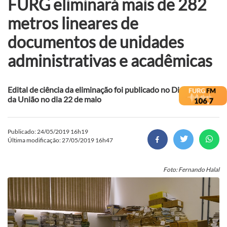
FURG eliminará mais de 282
metros lineares de
documentos de unidades
administrativas e acadêmicas
Edital de ciência da eliminação foi publicado no Diário Oficial
da União no dia 22 de maio
Publicado: 24/05/2019 16h19
Última modificação: 27/05/2019 16h47
Foto: Fernando Halal