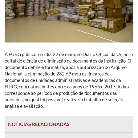
A FURG publicou no dia 22 de maio, no Diário Oficial da União, o
edital de ciência de eliminação de documentos da instituição. O
documento define e formaliza, após a autorização do Arquivo
Nacional, a eliminação de 282.69 metros lineares de
documentos de unidades administrativas e acadêmicas da
FURG, com datas limites entre os anos de 1966 e 2017. A data
corresponde ao período de produção de documentos das
unidades, no qual foi possível realizar o trabalho de seleção,
análise e avaliação.
NOTÍCIAS RELACIONADAS