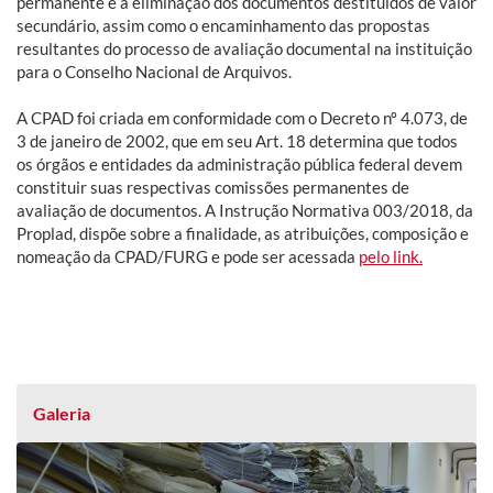
permanente e a eliminação dos documentos destituídos de valor
secundário, assim como o encaminhamento das propostas
resultantes do processo de avaliação documental na instituição
para o Conselho Nacional de Arquivos.
A CPAD foi criada em conformidade com o Decreto nº 4.073, de
3 de janeiro de 2002, que em seu Art. 18 determina que todos
os órgãos e entidades da administração pública federal devem
constituir suas respectivas comissões permanentes de
avaliação de documentos. A Instrução Normativa 003/2018, da
Proplad, dispõe sobre a finalidade, as atribuições, composição e
nomeação da CPAD/FURG e pode ser acessada
pelo link.
Galeria