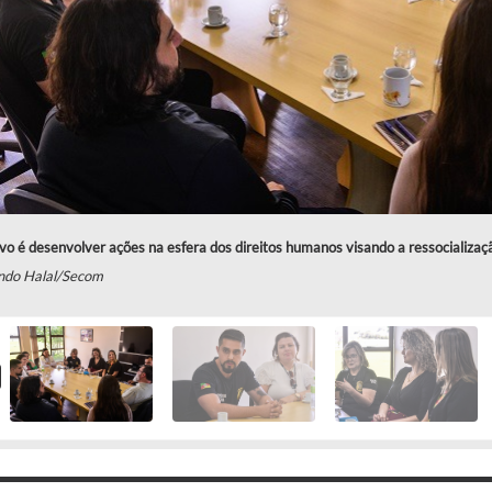
vo é desenvolver ações na esfera dos direitos humanos visando a ressocializa
ndo Halal/Secom