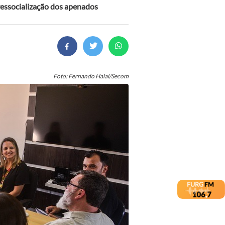
ressocialização dos apenados
Foto: Fernando Halal/Secom