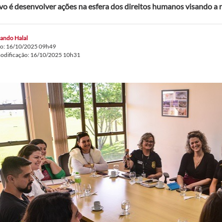
vo é desenvolver ações na esfera dos direitos humanos visando a 
ando Halal
do: 16/10/2025 09h49
modificação: 16/10/2025 10h31