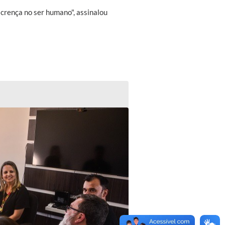
crença no ser humano", assinalou