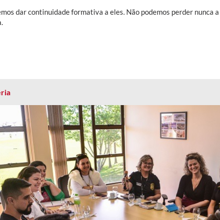
mos dar continuidade formativa a eles. Não podemos perder nunca a 
.
ria