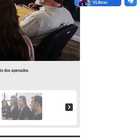
ção dos apenados