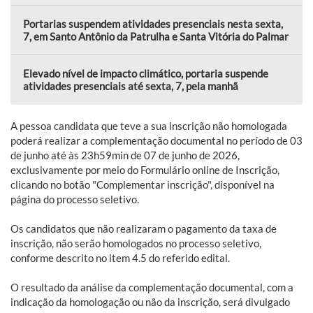
Portarias suspendem atividades presenciais nesta sexta,
7, em Santo Antônio da Patrulha e Santa Vitória do Palmar
Elevado nível de impacto climático, portaria suspende
atividades presenciais até sexta, 7, pela manhã
A pessoa candidata que teve a sua inscrição não homologada
poderá realizar a complementação documental no período de 03
de junho até às 23h59min de 07 de junho de 2026,
exclusivamente por meio do Formulário online de Inscrição,
clicando no botão "Complementar inscrição", disponível na
página do processo seletivo.
Os candidatos que não realizaram o pagamento da taxa de
inscrição, não serão homologados no processo seletivo,
conforme descrito no item 4.5 do referido edital.
O resultado da análise da complementação documental, com a
indicação da homologação ou não da inscrição, será divulgado