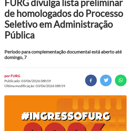
FURG divulga lista preliminar
de homologados do Processo
Seletivo em Administração
Pública
Período para complementação documental está aberto até
domingo, 7
por
FURG
Publicado: 03/06/2026 08h59
Última modificação: 03/06/2026 08h59