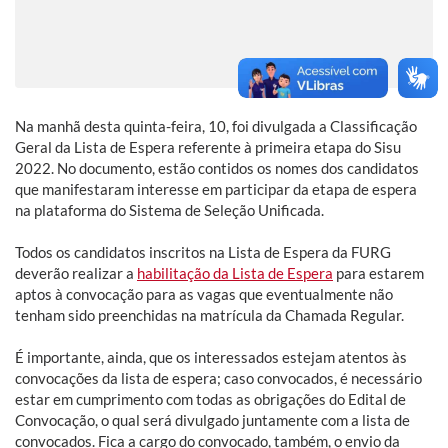
Na manhã desta quinta-feira, 10, foi divulgada a Classificação
Geral da Lista de Espera referente à primeira etapa do Sisu
2022. No documento, estão contidos os nomes dos candidatos
que manifestaram interesse em participar da etapa de espera
na plataforma do Sistema de Seleção Unificada.
Todos os candidatos inscritos na Lista de Espera da FURG
deverão realizar a
habilitação da Lista de Espera
para estarem
aptos à convocação para as vagas que eventualmente não
tenham sido preenchidas na matrícula da Chamada Regular.
É importante, ainda, que os interessados estejam atentos às
convocações da lista de espera; caso convocados, é necessário
estar em cumprimento com todas as obrigações do Edital de
Convocação, o qual será divulgado juntamente com a lista de
convocados. Fica a cargo do convocado, também, o envio da