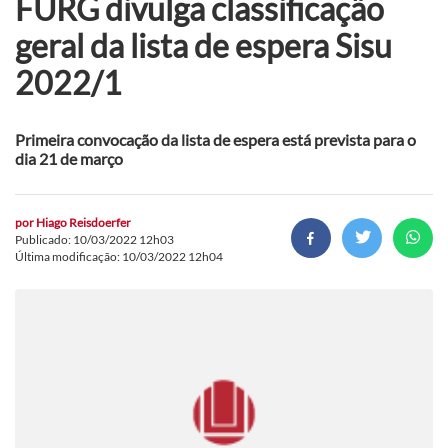
FURG divulga classificação
geral da lista de espera Sisu
2022/1
Primeira convocação da lista de espera está prevista para o
dia 21 de março
por
Hiago Reisdoerfer
Publicado: 10/03/2022 12h03
Última modificação: 10/03/2022 12h04