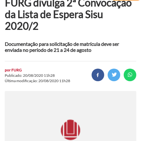
FURG divulga 2ª Convocação
da Lista de Espera Sisu
2020/2
Documentação para solicitação de matrícula deve ser
enviada no período de 21 a 24 de agosto
por
FURG
Publicado: 20/08/2020 11h28
Última modificação: 20/08/2020 11h28