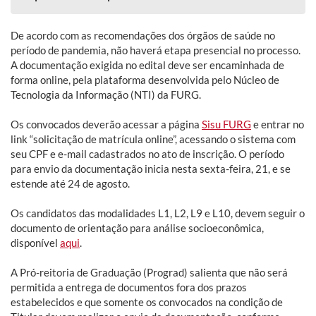
De acordo com as recomendações dos órgãos de saúde no
período de pandemia, não haverá etapa presencial no processo.
A documentação exigida no edital deve ser encaminhada de
forma online, pela plataforma desenvolvida pelo Núcleo de
Tecnologia da Informação (NTI) da FURG.
Os convocados deverão acessar a página
Sisu FURG
e entrar no
link “solicitação de matrícula online”, acessando o sistema com
seu CPF e e-mail cadastrados no ato de inscrição. O período
para envio da documentação inicia nesta sexta-feira, 21, e se
estende até 24 de agosto.
Os candidatos das modalidades L1, L2, L9 e L10, devem seguir o
documento de orientação para análise socioeconômica,
disponível
aqui
.
A Pró-reitoria de Graduação (Prograd) salienta que não será
permitida a entrega de documentos fora dos prazos
estabelecidos e que somente os convocados na condição de