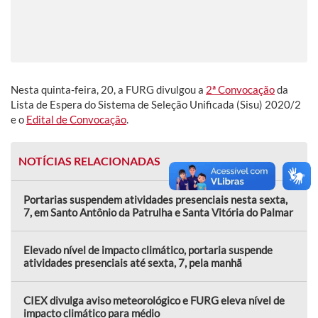
Nesta quinta-feira, 20, a FURG divulgou a
2ª Convocação
da
Lista de Espera do Sistema de Seleção Unificada (Sisu) 2020/2
e o
Edital de Convocação
.
NOTÍCIAS RELACIONADAS
Portarias suspendem atividades presenciais nesta sexta,
7, em Santo Antônio da Patrulha e Santa Vitória do Palmar
Elevado nível de impacto climático, portaria suspende
atividades presenciais até sexta, 7, pela manhã
CIEX divulga aviso meteorológico e FURG eleva nível de
impacto climático para médio