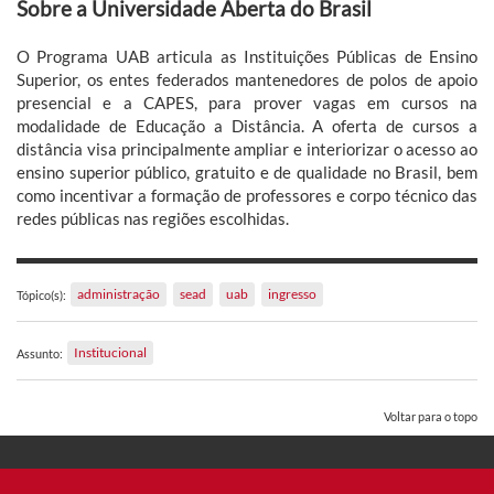
Sobre a Universidade Aberta do Brasil
O Programa UAB articula as Instituições Públicas de Ensino
Superior, os entes federados mantenedores de polos de apoio
presencial e a CAPES, para prover vagas em cursos na
modalidade de Educação a Distância. A oferta de cursos a
distância visa principalmente ampliar e interiorizar o acesso ao
ensino superior público, gratuito e de qualidade no Brasil, bem
como incentivar a formação de professores e corpo técnico das
redes públicas nas regiões escolhidas.
administração
sead
uab
ingresso
Tópico(s):
Institucional
Assunto:
Voltar para o topo