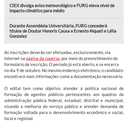
CIEX divulga aviso meteorológico e FURG eleva nível de
impacto climático para médio
Durante Assembleia Universitária, FURG concederá
títulos de Doutor Honoris Causa a Ernesto Alquati e Lélia
Gonzalez
As inscrições deverão ser efetuadas, exclusivamente, via
internet na
página da coperse
, por meio do preenchimento do
formulário de inscrição. O período já está aberto, e se encerra
no dia 9 de outubro. No mesmo endereço eletrônico, o candidato
encontrará mais informações como a documentação necessária.
O edital tem como objetivo atender à política nacional de
formação de agentes públicos pertencentes aos quadros da
administração pública federal, estadual, distrital e municipal,
visando a melhoria do serviço público e atender demanda de
formação voltada para o desenvolvimento econômico e social,
local e regional.