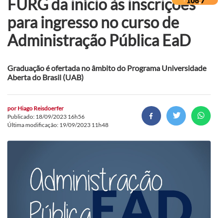
FURG da início às inscrições
para ingresso no curso de
Administração Pública EaD
Graduação é ofertada no âmbito do Programa Universidade
Aberta do Brasil (UAB)
por
Hiago Reisdoerfer
Publicado: 18/09/2023 16h56
Última modificação: 19/09/2023 11h48