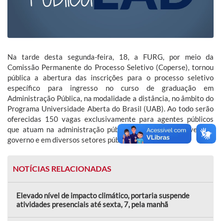
Na tarde desta segunda-feira, 18, a FURG, por meio da
Comissão Permanente do Processo Seletivo (Coperse), tornou
pública a abertura das inscrições para o processo seletivo
específico para ingresso no curso de graduação em
Administração Pública, na modalidade a distância, no âmbito do
Programa Universidade Aberta do Brasil (UAB). Ao todo serão
oferecidas 150 vagas exclusivamente para agentes públicos
que atuam na administração pública, em quaisquer níveis de
governo e em diversos setores públicos.
NOTÍCIAS RELACIONADAS
Elevado nível de impacto climático, portaria suspende
atividades presenciais até sexta, 7, pela manhã