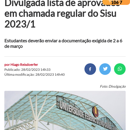
Divulgada lista de aprovados
em chamada regular do Sisu
2023/1
Estudantes deverão enviar a documentação exigida de 2 a 6
de março
por
Hiago Reisdoerfer
Publicado: 28/02/2023 14h33
Última modificação: 28/02/2023 14h40
Foto: Divulgação