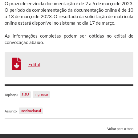
O prazo de envio da documentação é de 2 a 6 de março de 2023.
O período de complementação da documentação online é de 10
a 13 de março de 2023. O resultado da solicitação de matrícula
online estará disponível no sistema no dia 17 de março.
As informações completas podem ser obtidas no edital de
convocação abaixo.
Edital
SiSU
ingresso
Tópico(s):
Institucional
Assunto:
Voltar para o topo