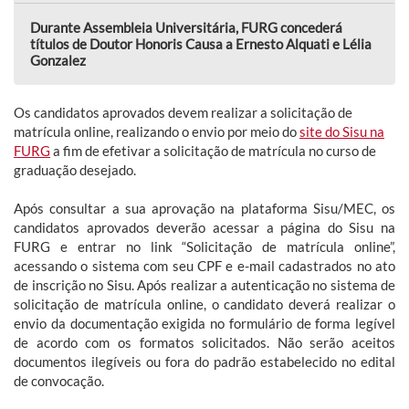
Durante Assembleia Universitária, FURG concederá
títulos de Doutor Honoris Causa a Ernesto Alquati e Lélia
Gonzalez
Os candidatos aprovados devem realizar a solicitação de
matrícula online, realizando o envio por meio do
site do Sisu na
FURG
a fim de efetivar a solicitação de matrícula no curso de
graduação desejado.
Após consultar a sua aprovação na plataforma Sisu/MEC, os
candidatos aprovados deverão acessar a página do Sisu na
FURG e entrar no link “Solicitação de matrícula online”,
acessando o sistema com seu CPF e e-mail cadastrados no ato
de inscrição no Sisu. Após realizar a autenticação no sistema de
solicitação de matrícula online, o candidato deverá realizar o
envio da documentação exigida no formulário de forma legível
de acordo com os formatos solicitados. Não serão aceitos
documentos ilegíveis ou fora do padrão estabelecido no edital
de convocação.