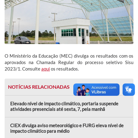
O Ministério da Educação (MEC) divulga os resultados com os
aprovados na Chamada Regular do processo seletivo Sisu
2023/1. Consulte
aqui
os resultados.
NOTÍCIAS RELACIONADAS
Elevado nível de impacto climático, portaria suspende
atividades presenciais até sexta, 7, pela manhã
CIEX divulga aviso meteorológico e FURG eleva nível de
impacto climático para médio