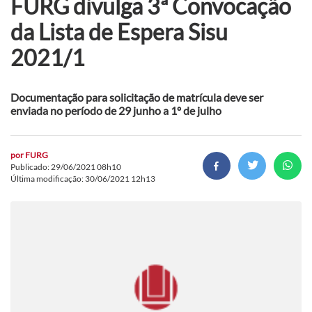
FURG divulga 3ª Convocação
da Lista de Espera Sisu
2021/1
Documentação para solicitação de matrícula deve ser
enviada no período de 29 junho a 1º de julho
por
FURG
Publicado: 29/06/2021 08h10
Última modificação: 30/06/2021 12h13