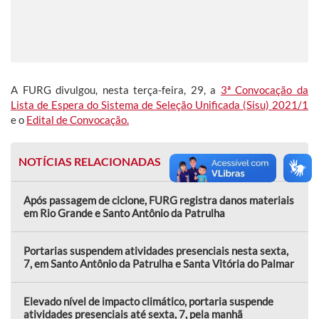
A FURG divulgou, nesta terça-feira, 29, a
3ª Convocação da
Lista de Espera do Sistema de Seleção Unificada (Sisu) 2021/1
e o
Edital de Convocação.
NOTÍCIAS RELACIONADAS
Após passagem de ciclone, FURG registra danos materiais
em Rio Grande e Santo Antônio da Patrulha
Portarias suspendem atividades presenciais nesta sexta,
7, em Santo Antônio da Patrulha e Santa Vitória do Palmar
Elevado nível de impacto climático, portaria suspende
atividades presenciais até sexta, 7, pela manhã