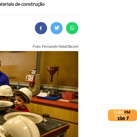
teriais de construção
Foto: Fernando Halal/Secom