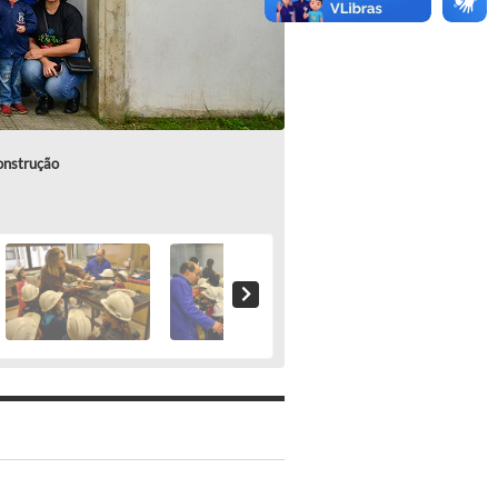
construção