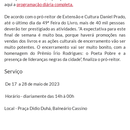
aqui a
programação diária completa.
De acordo com o pró-reitor de Extensão e Cultura Daniel Prado,
até o último dia da 49ª Feira do Livro, mais de 40 mil pessoas
deverão ter prestigiado as atividades. “A expectativa para este
final de semana é muito boa, porque haverá promoções nas
vendas dos livros e as ações culturais de encerramento vão ser
muito potentes. O encerramento vai ser muito bonito, com a
homenagem do Prêmio Írio Rodrigues: o Poeta Pobre e a
presença de lideranças negras da cidade”, finaliza o pró-reitor.
Serviço
De 17 a 28 de maio de 2023
Horário - diariamente das 14h à 00h
Local - Praça Didio Duhá, Balneário Cassino