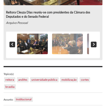
Reitora Cleuza Dias reuniu-se com presidentes da Câmara dos
Deputados e do Senado Federal
Arquivo Pessoal
Tópico(s):
reitora
andifes
universidade pública
mobilização
cortes
brasília
Institucional
Assunto: