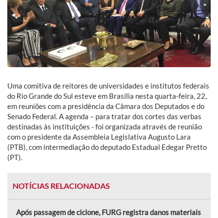
Uma comitiva de reitores de universidades e institutos federais
do Rio Grande do Sul esteve em Brasília nesta quarta-feira, 22,
em reuniões com a presidência da Câmara dos Deputados e do
Senado Federal. A agenda – para tratar dos cortes das verbas
destinadas às instituições - foi organizada através de reunião
com o presidente da Assembleia Legislativa Augusto Lara
(PTB), com intermediação do deputado Estadual Edegar Pretto
(PT).
NOTÍCIAS RELACIONADAS
Após passagem de ciclone, FURG registra danos materiais