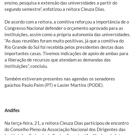
ensino, pesquisa e extensão das universidades a partir do
segundo semestre”, enfatizou a reitora Cleuza Dias.
De acordo com a reitora, a comitiva reforçou a importância de o
Congresso Nacional defender o orçamento aprovado para as
instituições, assim como a própria autonomia das universidades.
“As duas reuniões foram muito positivas, já que a comitiva do
Rio Grande do Sul foi recebida pelos presidentes destas duas
importantes casas. Tivemos indicações de apoio de ambas para
a liberação de recursos que atendam as demandas das
instituições”, concluiu.
Também estiveram presentes nas agendas os senadores
gaúchos Paulo Paim (PT) e Lasier Martins (PODE).
Andifes
Na terça-feira, 21, a reitora Cleuza Dias participou de encontro
do Conselho Pleno da Associação Nacional dos Dirigentes das