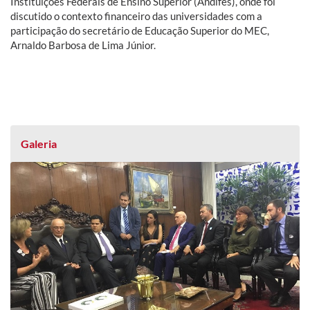
Instituições Federais de Ensino Superior (Andifes), onde foi
discutido o contexto financeiro das universidades com a
participação do secretário de Educação Superior do MEC,
Arnaldo Barbosa de Lima Júnior.
Galeria