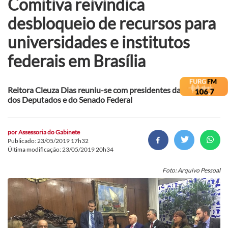
Comitiva reivindica
desbloqueio de recursos para
universidades e institutos
federais em Brasília
Reitora Cleuza Dias reuniu-se com presidentes da Câmara
dos Deputados e do Senado Federal
por
Assessoria do Gabinete
Publicado: 23/05/2019 17h32
Última modificação: 23/05/2019 20h34
Foto: Arquivo Pessoal