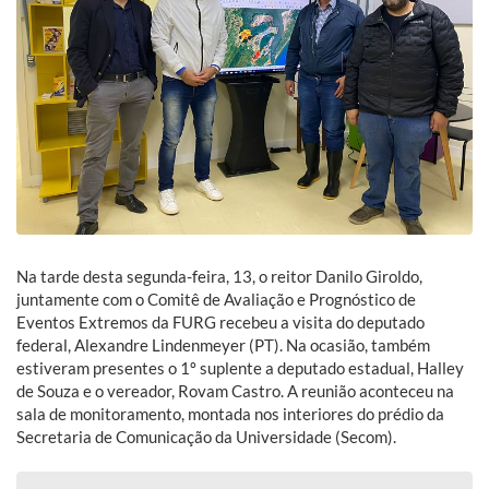
Na tarde desta segunda-feira, 13, o reitor Danilo Giroldo,
juntamente com o Comitê de Avaliação e Prognóstico de
Eventos Extremos da FURG recebeu a visita do deputado
federal, Alexandre Lindenmeyer (PT). Na ocasião, também
estiveram presentes o 1º suplente a deputado estadual, Halley
de Souza e o vereador, Rovam Castro. A reunião aconteceu na
sala de monitoramento, montada nos interiores do prédio da
Secretaria de Comunicação da Universidade (Secom).