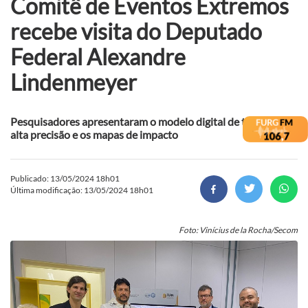
Comitê de Eventos Extremos
recebe visita do Deputado
Federal Alexandre
Lindenmeyer
Pesquisadores apresentaram o modelo digital de terreno de
alta precisão e os mapas de impacto
Publicado: 13/05/2024 18h01
Última modificação: 13/05/2024 18h01
Foto: Vinícius de la Rocha/Secom