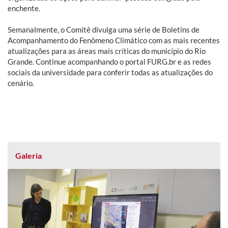
enchente.
Semanalmente, o Comitê divulga uma série de Boletins de
Acompanhamento do Fenômeno Climático com as mais recentes
atualizações para as áreas mais críticas do município do Rio
Grande. Continue acompanhando o portal FURG.br e as redes
sociais da universidade para conferir todas as atualizações do
cenário.
Galeria