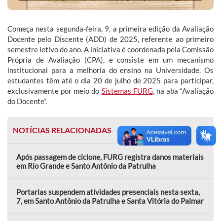
Começa nesta segunda-feira, 9, a primeira edição da Avaliação
Docente pelo Discente (ADD) de 2025, referente ao primeiro
semestre letivo do ano. A iniciativa é coordenada pela Comissão
Própria de Avaliação (CPA), e consiste em um mecanismo
institucional para a melhoria do ensino na Universidade. Os
estudantes têm até o dia 20 de julho de 2025 para participar,
exclusivamente por meio do
Sistemas FURG
, na
aba “Avaliação
do Docente”.
NOTÍCIAS RELACIONADAS
Após passagem de ciclone, FURG registra danos materiais
em Rio Grande e Santo Antônio da Patrulha
Portarias suspendem atividades presenciais nesta sexta,
7, em Santo Antônio da Patrulha e Santa Vitória do Palmar