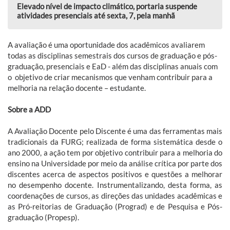
Elevado nível de impacto climático, portaria suspende
atividades presenciais até sexta, 7, pela manhã
A avaliação é uma oportunidade dos acadêmicos avaliarem
todas as disciplinas semestrais dos cursos de graduação e pós-
graduação, presenciais e EaD - além das disciplinas anuais com
o
objetivo de criar mecanismos que venham contribuir para a
melhoria na relação docente – estudante.
Sobre a ADD
A Avaliação Docente pelo Discente é uma das ferramentas mais
tradicionais da FURG; realizada de forma sistemática desde o
ano 2000, a ação tem por objetivo contribuir para a melhoria do
ensino na Universidade por meio da análise crítica por parte dos
discentes acerca de aspectos positivos e questões a melhorar
no desempenho docente. Instrumentalizando, desta forma, as
coordenações de cursos, as direções das unidades acadêmicas e
as Pró-reitorias de Graduação (Prograd) e de Pesquisa e Pós-
graduação (Propesp).