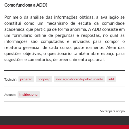
Como funciona a ADD?
Por meio da análise das informações obtidas, a avaliação se
constitui como um mecanismo de escuta da comunidade
acadêmica, que participa de forma anônima. A ADD consiste em
um formulário online de perguntas e respostas, no qual as
informações são computadas e enviadas para compor o
relatório gerencial de cada curso; posteriormente. Além das
questões objetivas, o questionário também abre espaço para
sugestões e comentários, de preenchimento opcional.
prograd
propesp
avaliação docente pelo discente
add
Tópico(s):
Institucional
Assunto:
Voltar para o topo