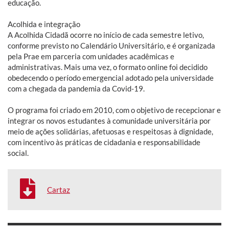
educação.
Acolhida e integração
A Acolhida Cidadã ocorre no início de cada semestre letivo,
conforme previsto no Calendário Universitário, e é organizada
pela Prae em parceria com unidades acadêmicas e
administrativas. Mais uma vez, o formato online foi decidido
obedecendo o período emergencial adotado pela universidade
com a chegada da pandemia da Covid-19.
O programa foi criado em 2010, com o objetivo de recepcionar e
integrar os novos estudantes à comunidade universitária por
meio de ações solidárias, afetuosas e respeitosas à dignidade,
com incentivo às práticas de cidadania e responsabilidade
social.
Cartaz