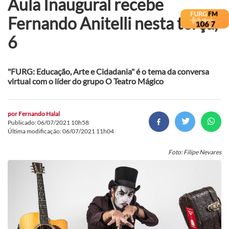
Aula Inaugural recebe
Fernando Anitelli nesta terça,
6
"FURG: Educação, Arte e Cidadania" é o tema da conversa
virtual com o líder do grupo O Teatro Mágico
por
Fernando Halal
Publicado: 06/07/2021 10h58
Última modificação: 06/07/2021 11h04
Foto: Filipe Nevares