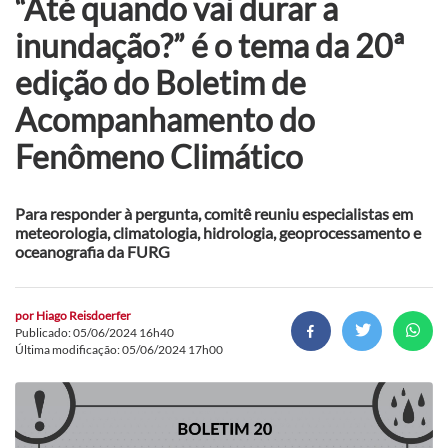
“Até quando vai durar a
inundação?” é o tema da 20ª
edição do Boletim de
Acompanhamento do
Fenômeno Climático
Para responder à pergunta, comitê reuniu especialistas em
meteorologia, climatologia, hidrologia, geoprocessamento e
oceanografia da FURG
por
Hiago Reisdoerfer
Publicado: 05/06/2024 16h40
Última modificação: 05/06/2024 17h00