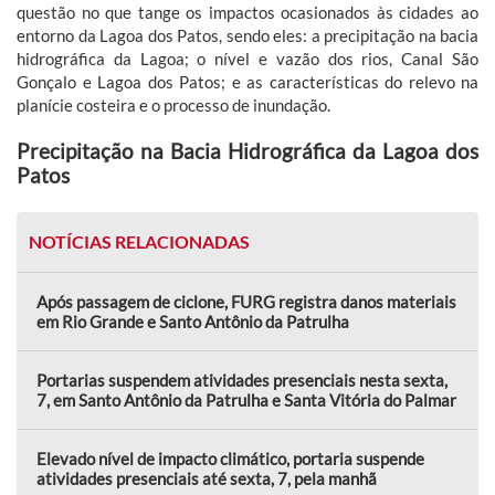
questão no que tange os impactos ocasionados às cidades ao
entorno da Lagoa dos Patos, sendo eles: a precipitação na bacia
hidrográfica da Lagoa; o nível e vazão dos rios, Canal São
Gonçalo e Lagoa dos Patos; e as características do relevo na
planície costeira e o processo de inundação.
Precipitação na Bacia Hidrográfica da Lagoa dos
Patos
NOTÍCIAS RELACIONADAS
Após passagem de ciclone, FURG registra danos materiais
em Rio Grande e Santo Antônio da Patrulha
Portarias suspendem atividades presenciais nesta sexta,
7, em Santo Antônio da Patrulha e Santa Vitória do Palmar
Elevado nível de impacto climático, portaria suspende
atividades presenciais até sexta, 7, pela manhã