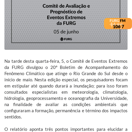
Na tarde desta quarta-feira, 5, o Comitê de Eventos Extremos
da FURG divulgou o 20º Boletim de Acompanhamento do
Fenômeno Climático que atinge o Rio Grande do Sul desde o
início de maio. Nesta edição especial, os pesquisadores focam
em estipular até quando durará a inundação; para isso foram
consultados especialistas em meteorologia, climatologia,
hidrologia, geoprocessamento e oceanografia da Universidade,
na finalidade de avaliar as condições ambientais que
configuraram a formação, permanência e término dos impactos
sentidos.
O relatório aponta três pontos importantes para elucidar a