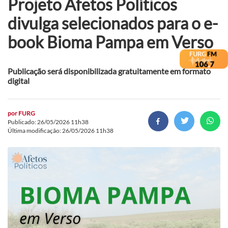
Projeto Afetos Políticos
divulga selecionados para o e-
book Bioma Pampa em Verso
Publicação será disponibilizada gratuitamente em formato
digital
por
FURG
Publicado: 26/05/2026 11h38
Última modificação: 26/05/2026 11h38