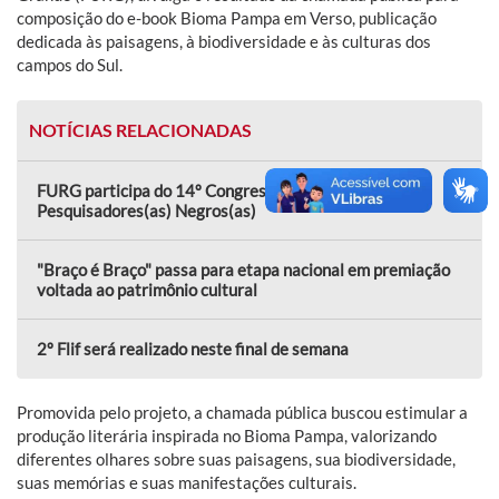
composição do e-book Bioma Pampa em Verso, publicação
dedicada às paisagens, à biodiversidade e às culturas dos
campos do Sul.
NOTÍCIAS RELACIONADAS
FURG participa do 14º Congresso Nacional de
Pesquisadores(as) Negros(as)
"Braço é Braço" passa para etapa nacional em premiação
voltada ao patrimônio cultural
2º Flif será realizado neste final de semana
Promovida pelo projeto, a chamada pública buscou estimular a
produção literária inspirada no Bioma Pampa, valorizando
diferentes olhares sobre suas paisagens, sua biodiversidade,
suas memórias e suas manifestações culturais.