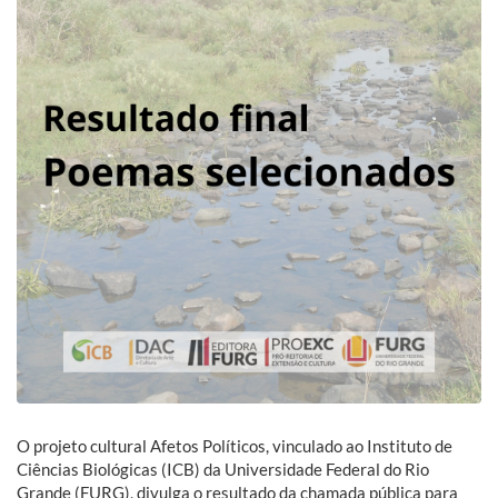
O projeto cultural Afetos Políticos, vinculado ao Instituto de
Ciências Biológicas (ICB) da Universidade Federal do Rio
Grande (FURG), divulga o resultado da chamada pública para