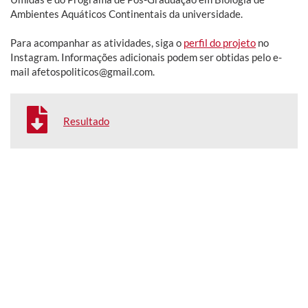
Ambientes Aquáticos Continentais da universidade.
Para acompanhar as atividades, siga o
perfil do projeto
no
Instagram. Informações adicionais podem ser obtidas pelo e-
mail afetospoliticos@gmail.com.
Resultado