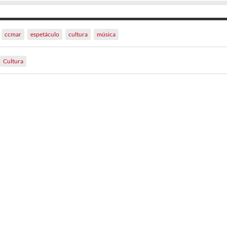
ccmar
espetáculo
cultura
música
Cultura