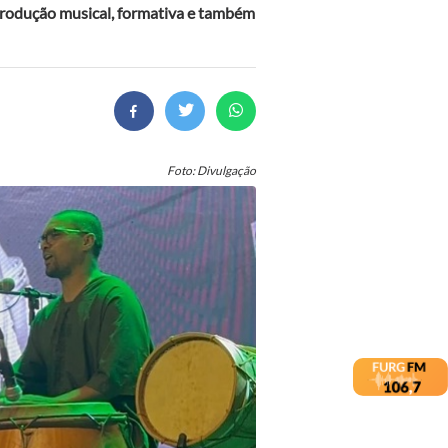
produção musical, formativa e também
Foto: Divulgação