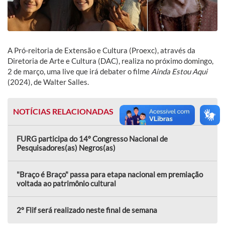
A Pró-reitoria de Extensão e Cultura (Proexc), através da
Diretoria de Arte e Cultura (DAC), realiza no próximo domingo,
2 de março, uma live que irá debater o filme
Ainda Estou Aqui
(2024), de Walter Salles.
NOTÍCIAS RELACIONADAS
FURG participa do 14º Congresso Nacional de
Pesquisadores(as) Negros(as)
"Braço é Braço" passa para etapa nacional em premiação
voltada ao patrimônio cultural
2º Flif será realizado neste final de semana