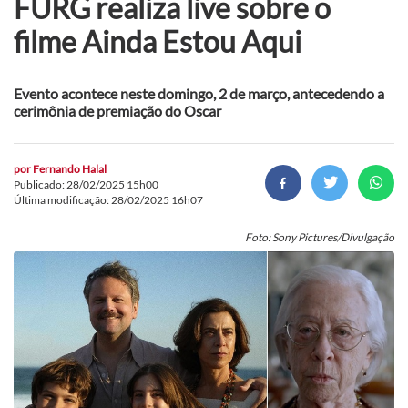
FURG realiza live sobre o
filme Ainda Estou Aqui
Evento acontece neste domingo, 2 de março, antecedendo a
cerimônia de premiação do Oscar
por
Fernando Halal
Publicado: 28/02/2025 15h00
Última modificação: 28/02/2025 16h07
Foto: Sony Pictures/Divulgação